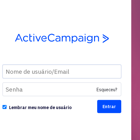
Esqueceu?
Lembrar meu nome de usuário